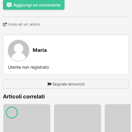
Aggiungi un commento
Invia ad un amico
Maria
Utente non registrato
Segnala annuncio
Articoli correlati