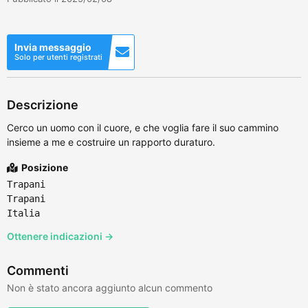
Invia messaggio
Solo per utenti registrati
Descrizione
Cerco un uomo con il cuore, e che voglia fare il suo cammino
insieme a me e costruire un rapporto duraturo.
Posizione
Trapani
Trapani
Italia
Ottenere indicazioni →
Commenti
Non è stato ancora aggiunto alcun commento