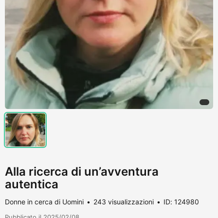
Alla ricerca di un’avventura
autentica
Donne in cerca di Uomini
243 visualizzazioni
ID: 124980
Pubblicato il 2025/02/08