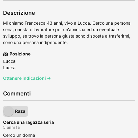
Descrizione
Mi chiamo Francesca 43 anni, vivo a Lucca. Cerco una persona
seria, onesta e lavoratore per un'amicizia ed un eventuale
sviluppo, se trovo la persona giusta sono disposta a trasferirmi,
sono una persona indipendente.
Posizione
Lucca
Lucca
Ottenere indicazioni →
Commenti
Raza
Cerca una ragazza seria
5 anni fa
Cerco un donna