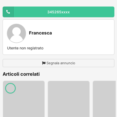
345265xxxx
Francesca
Utente non registrato
Segnala annuncio
Articoli correlati