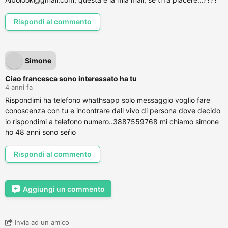
Rispondi al commento
Simone
Ciao francesca sono interessato ha tu
4 anni fa
Rispondimi ha telefono whathsapp solo messaggio voglio fare
conoscenza con tu e incontrare dall vivo di persona dove decido
io rispondimi a telefono numero..3887559768 mi chiamo simone
ho 48 anni sono seŕio
Rispondi al commento
Aggiungi un commento
Invia ad un amico