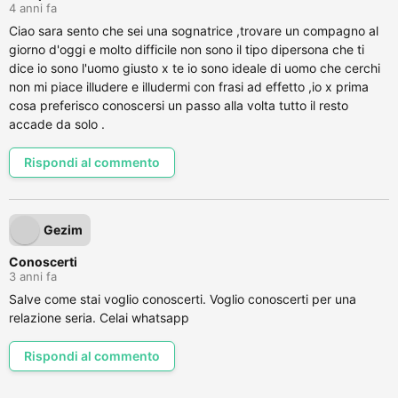
4 anni fa
Ciao sara sento che sei una sognatrice ,trovare un compagno al
giorno d'oggi e molto difficile non sono il tipo dipersona che ti
dice io sono l'uomo giusto x te io sono ideale di uomo che cerchi
non mi piace illudere e illudermi con frasi ad effetto ,io x prima
cosa preferisco conoscersi un passo alla volta tutto il resto
accade da solo .
Rispondi al commento
Gezim
Conoscerti
3 anni fa
Salve come stai voglio conoscerti. Voglio conoscerti per una
relazione seria. Celai whatsapp
Rispondi al commento