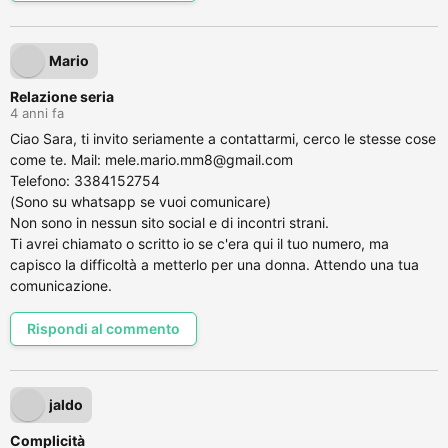
Mario
Relazione seria
4 anni fa
Ciao Sara, ti invito seriamente a contattarmi, cerco le stesse cose
come te. Mail: mele.mario.mm8@gmail.com
Telefono: 3384152754
(Sono su whatsapp se vuoi comunicare)
Non sono in nessun sito social e di incontri strani.
Ti avrei chiamato o scritto io se c'era qui il tuo numero, ma
capisco la difficoltà a metterlo per una donna. Attendo una tua
comunicazione.
Rispondi al commento
jaldo
Complicità