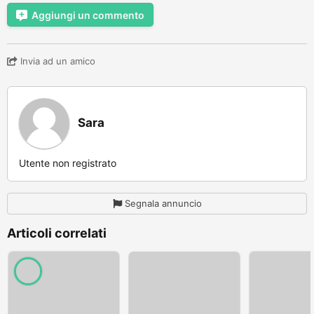
Aggiungi un commento
Invia ad un amico
Sara
Utente non registrato
Segnala annuncio
Articoli correlati