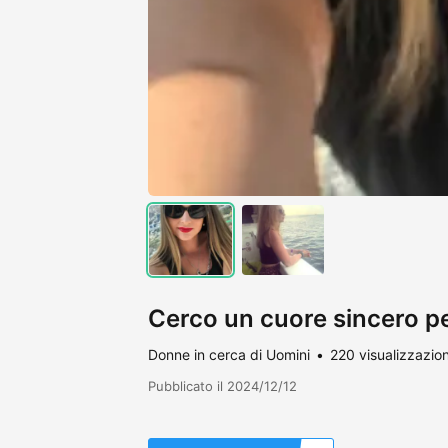
Cerco un cuore sincero p
Donne in cerca di Uomini
220 visualizzazion
Pubblicato il 2024/12/12