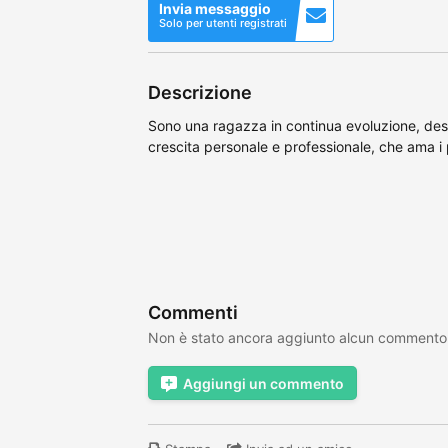
Invia messaggio
Solo per utenti registrati
Descrizione
Sono una ragazza in continua evoluzione, desi
crescita personale e professionale, che ama i 
Commenti
Non è stato ancora aggiunto alcun commento
Aggiungi un commento