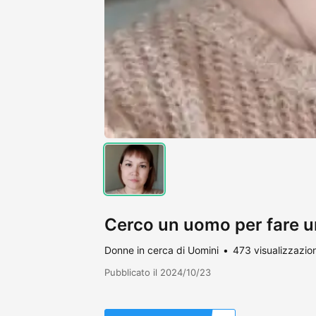
Cerco un uomo per fare u
Donne in cerca di Uomini
473 visualizzazion
Pubblicato il 2024/10/23