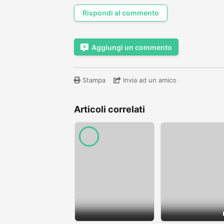
Rispondi al commento
Aggiungi un commento
Stampa
Invia ad un amico
Articoli correlati