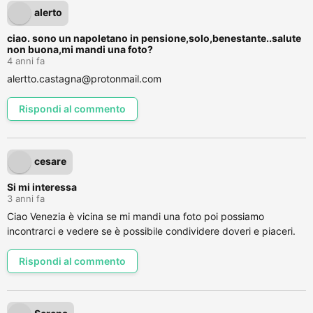
alerto
ciao. sono un napoletano in pensione,solo,benestante..salute
non buona,mi mandi una foto?
4 anni fa
alertto.castagna@protonmail.com
Rispondi al commento
cesare
Si mi interessa
3 anni fa
Ciao Venezia è vicina se mi mandi una foto poi possiamo
incontrarci e vedere se è possibile condividere doveri e piaceri.
Rispondi al commento