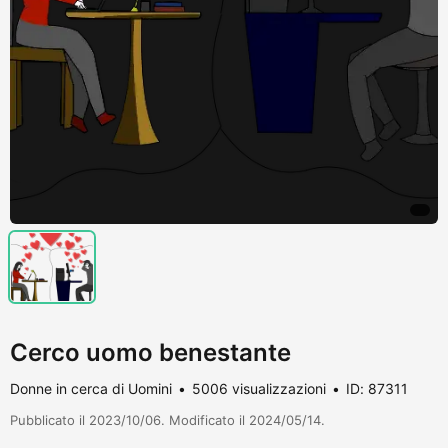
Cerco uomo benestante
Donne in cerca di Uomini
5006 visualizzazioni
ID: 87311
Pubblicato il 2023/10/06. Modificato il 2024/05/14.