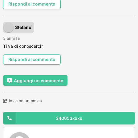
Rispondi al commento
Stefano
3 anni fa
Ti va di conoscerci?
Rispondi al commento
Aggiungi un commento
Invia ad un amico
340653xxxx