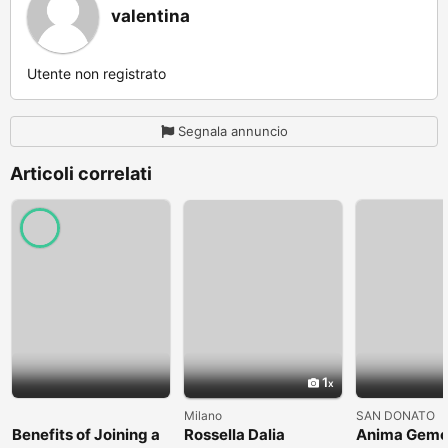
valentina
Utente non registrato
Segnala annuncio
Articoli correlati
1
Milano
SAN DONATO
Benefits of Joining a
Rossella Dalia
Anima Geme