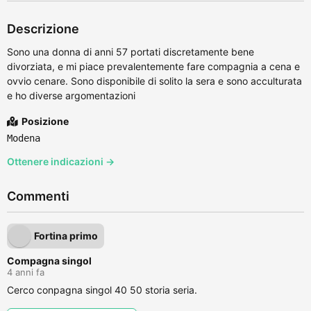
Descrizione
Sono una donna di anni 57 portati discretamente bene
divorziata, e mi piace prevalentemente fare compagnia a cena e
ovvio cenare. Sono disponibile di solito la sera e sono acculturata
e ho diverse argomentazioni
Posizione
Modena
Ottenere indicazioni →
Commenti
Fortina primo
Compagna singol
4 anni fa
Cerco conpagna singol 40 50 storia seria.