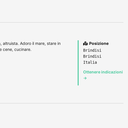
altruista. Adoro il mare, stare in
Posizione
e cene, cucinare.
Brindisi
Brindisi
Italia
Ottenere indicazioni
→