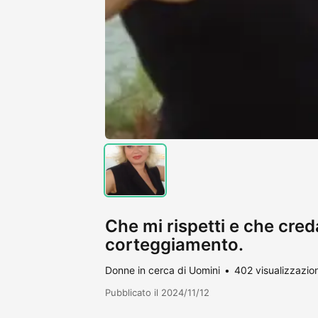
Che mi rispetti e che cred
corteggiamento.
Donne in cerca di Uomini
402 visualizzazion
Pubblicato il 2024/11/12