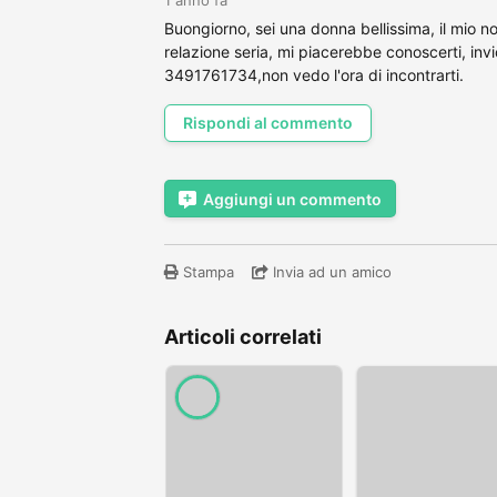
Buongiorno, sei una donna bellissima, il mio n
relazione seria, mi piacerebbe conoscerti, inv
3491761734,non vedo l'ora di incontrarti.
Rispondi al commento
Aggiungi un commento
Stampa
Invia ad un amico
Articoli correlati