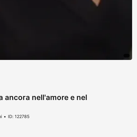
a ancora nell'amore e nel
i
ID: 122785