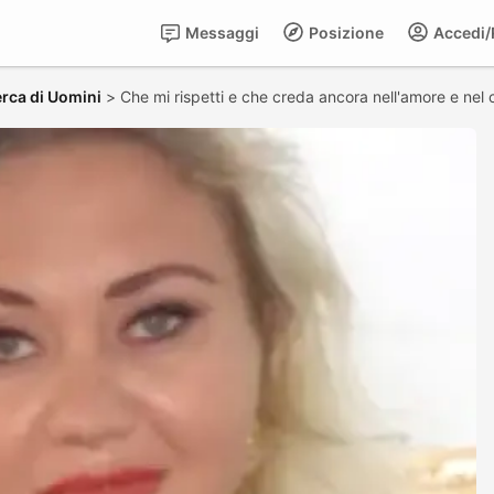
Messaggi
Posizione
Accedi/R
rca di Uomini
>
Che mi rispetti e che creda ancora nell'amore e nel