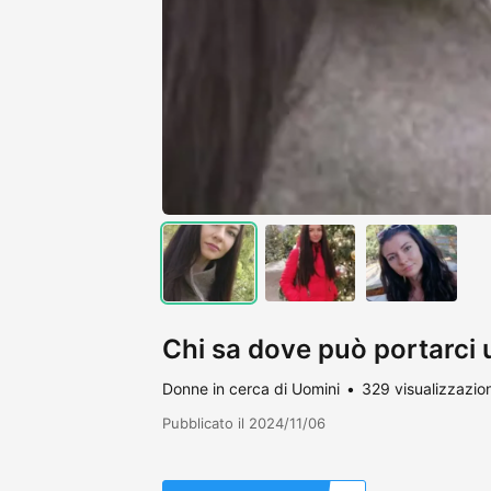
Chi sa dove può portarci 
Donne in cerca di Uomini
329 visualizzazion
Pubblicato il 2024/11/06