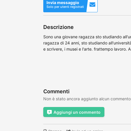
Invia messaggio
Solo per utenti registrati
Descrizione
Sono una giovane ragazza sto studiando all'u
ragazza di 24 anni, sto studiando all'universi
e scrivere, i musei e l'arte. frattempo lavoro. 
Commenti
Non è stato ancora aggiunto alcun commento
Aggiungi un commento