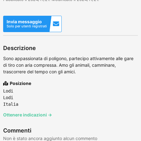
Invia messaggio
Solo per utenti registrati
Descrizione
Sono appassionata di poligono, partecipo attivamente alle gare
di tiro con aria compressa. Amo gli animali, camminare,
trascorrere del tempo con gli amici.
Posizione
Lodi
Lodi
Italia
Ottenere indicazioni →
Commenti
Non è stato ancora aggiunto alcun commento