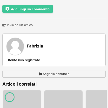
Aggiungi un commento
Invia ad un amico
Fabrizia
Utente non registrato
Segnala annuncio
Articoli correlati