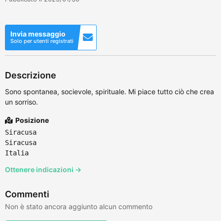
Invia messaggio
Solo per utenti registrati
Descrizione
Sono spontanea, socievole, spirituale. Mi piace tutto ciò che crea
un sorriso.
Posizione
Siracusa
Siracusa
Italia
Ottenere indicazioni →
Commenti
Non è stato ancora aggiunto alcun commento