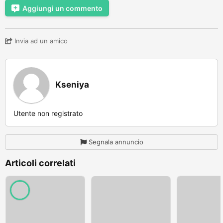
Aggiungi un commento
Invia ad un amico
Kseniya
Utente non registrato
Segnala annuncio
Articoli correlati