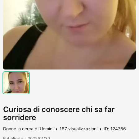
Curiosa di conoscere chi sa far
sorridere
Donne in cerca di Uomini
187 visualizzazioni
ID: 124786
Pubblicato il 2025/01/30