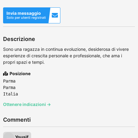
Invia messaggio
Solo per utenti registrati
Descrizione
Sono una ragazza in continua evoluzione, desiderosa di vivere
esperienze di crescita personale e professionale, che ama i
propri spazi e tempi.
Posizione
Parma
Parma
Italia
Ottenere indicazioni →
Commenti
Yousif