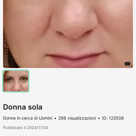
Donna sola
Donne in cerca di Uomini
298 visualizzazioni
ID: 122508
Pubblicato il 2024/11/04