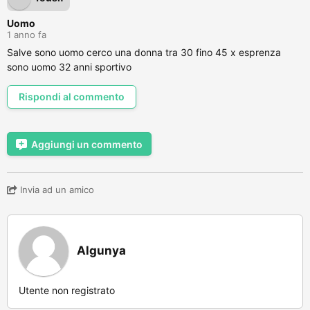
Uomo
1 anno fa
Salve sono uomo cerco una donna tra 30 fino 45 x esprenza
sono uomo 32 anni sportivo
Rispondi al commento
Aggiungi un commento
Invia ad un amico
Algunya
Utente non registrato