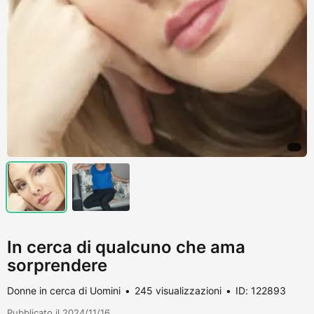
In cerca di qualcuno che ama
sorprendere
Donne in cerca di Uomini
245 visualizzazioni
ID: 122893
Pubblicato il 2024/11/16