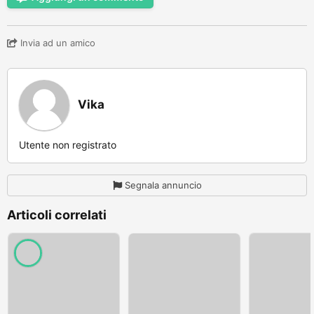
Invia ad un amico
Vika
Utente non registrato
Segnala annuncio
Articoli correlati