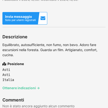
Invia messaggio
Solo per utenti registrati
Descrizione
Equilibrato, autosufficiente, non fumo, non bevo. Adoro fare
escursioni nella foresta. Guarda un film. Artigianato, comfort,
cucina.
Posizione
Asti
Asti
Italia
Ottenere indicazioni →
Commenti
Non è stato ancora aggiunto alcun commento