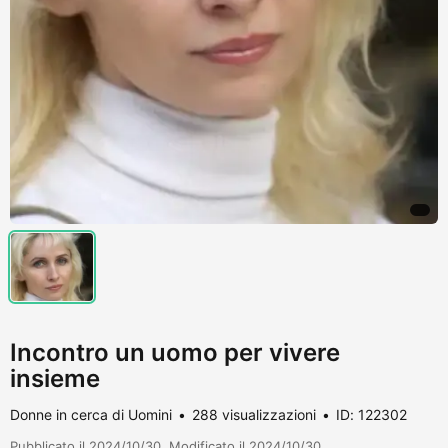
Incontro un uomo per vivere
insieme
Donne in cerca di Uomini
288 visualizzazioni
ID: 122302
Pubblicato il 2024/10/30. Modificato il 2024/10/30.