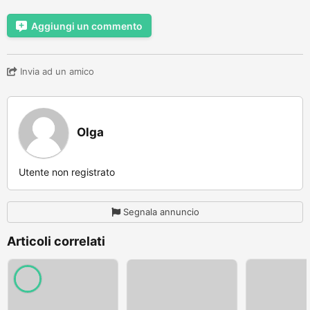
Aggiungi un commento
Invia ad un amico
Olga
Utente non registrato
Segnala annuncio
Articoli correlati