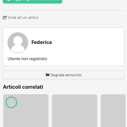
Invia ad un amico
Federica
Utente non registrato
Segnala annuncio
Articoli correlati