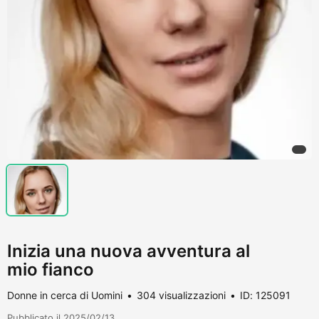
Inizia una nuova avventura al
mio fianco
Donne in cerca di Uomini
304 visualizzazioni
ID: 125091
Pubblicato il 2025/02/13