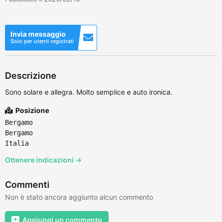
Invia messaggio
Solo per utenti registrati
Descrizione
Sono solare e allegra. Molto semplice e auto ironica.
Posizione
Bergamo
Bergamo
Italia
Ottenere indicazioni →
Commenti
Non è stato ancora aggiunto alcun commento
Aggiungi un commento