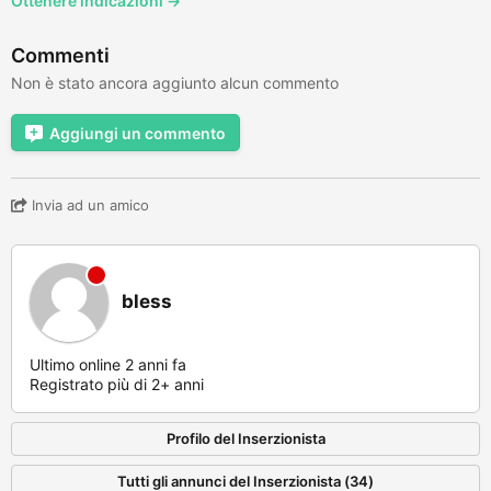
Ottenere indicazioni →
Commenti
Non è stato ancora aggiunto alcun commento
Aggiungi un commento
Invia ad un amico
bless
Ultimo online 2 anni fa
Registrato più di 2+ anni
Profilo del Inserzionista
Tutti gli annunci del Inserzionista (34)