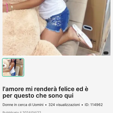
l'amore mi renderà felice ed è
per questo che sono qui
Donne in cerca di Uomini
324 visualizzazioni
ID: 114962
Pubblicato il 2024/04/22