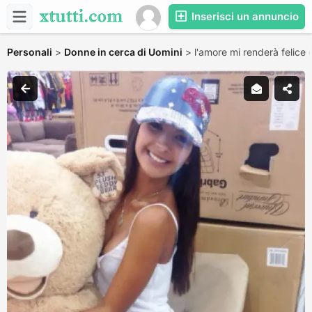
Inserisci un annuncio
Personali
>
Donne in cerca di Uomini
>
l'amore mi renderà felice