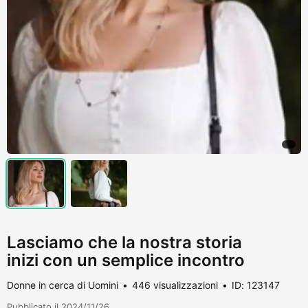
Lasciamo che la nostra storia
inizi con un semplice incontro
Donne in cerca di Uomini
446 visualizzazioni
ID: 123147
Pubblicato il 2024/11/26