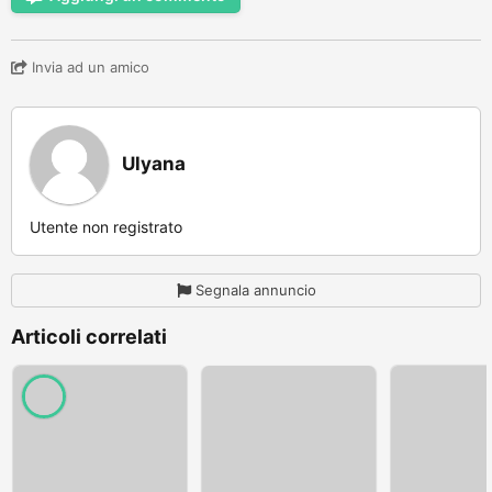
Invia ad un amico
Ulyana
Utente non registrato
Segnala annuncio
Articoli correlati