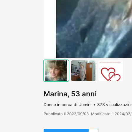
Marina, 53 anni
Donne in cerca di Uomini
873 visualizzazion
Pubblicato il 2023/09/03. Modificato il 2024/03/