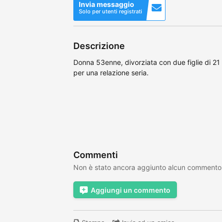
Invia messaggio
Solo per utenti registrati
Descrizione
Donna 53enne, divorziata con due figlie di 
per una relazione seria.
Commenti
Non è stato ancora aggiunto alcun commento
Aggiungi un commento