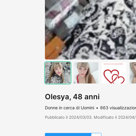
Olesya, 48 anni
Donne in cerca di Uomini
663 visualizzazio
Pubblicato il 2024/03/03. Modificato il 2024/04/