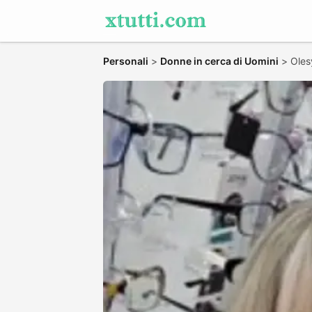
Personali
>
Donne in cerca di Uomini
>
Oles