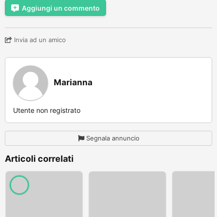
Aggiungi un commento
Invia ad un amico
Marianna
Utente non registrato
Segnala annuncio
Articoli correlati