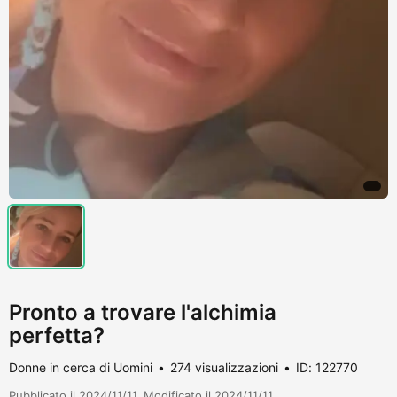
Pronto a trovare l'alchimia
perfetta?
Donne in cerca di Uomini
274 visualizzazioni
ID: 122770
Pubblicato il 2024/11/11. Modificato il 2024/11/11.