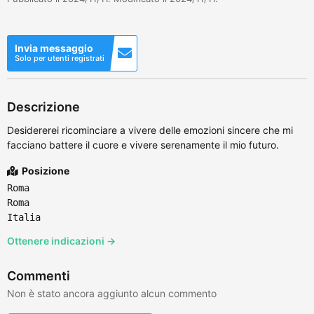
Invia messaggio
Solo per utenti registrati
Descrizione
Desidererei ricominciare a vivere delle emozioni sincere che mi
facciano battere il cuore e vivere serenamente il mio futuro.
Posizione
Roma
Roma
Italia
Ottenere indicazioni →
Commenti
Non è stato ancora aggiunto alcun commento