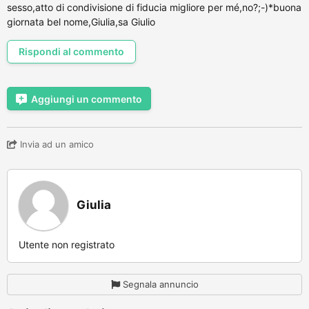
sesso,atto di condivisione di fiducia migliore per mé,no?;-)*buona
giornata bel nome,Giulia,sa Giulio
Rispondi al commento
Aggiungi un commento
Invia ad un amico
Giulia
Utente non registrato
Segnala annuncio