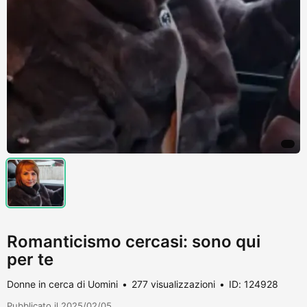
Romanticismo cercasi: sono qui
per te
Donne in cerca di Uomini
277 visualizzazioni
ID: 124928
Pubblicato il 2025/02/05