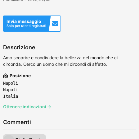
Invia messaggio
Solo per utenti registrati
Descrizione
Amo scoprire e condividere la bellezza del mondo che ci
circonda. Cerco un uomo che mi circondi di affetto.
Posizione
Napoli
Napoli
Italia
Ottenere indicazioni →
Commenti