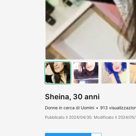
Sheina, 30 anni
Donne in cerca di Uomini
913 visualizzazion
Pubblicato il 2024/04/30. Modificato il 2024/05