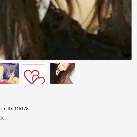
i
ID: 115178
/08.