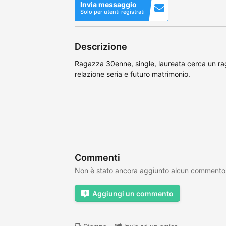
Invia messaggio
Solo per utenti registrati
Descrizione
Ragazza 30enne, single, laureata cerca un ra
relazione seria e futuro matrimonio.
Commenti
Non è stato ancora aggiunto alcun commento
Aggiungi un commento