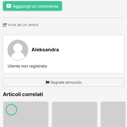
Aggiungi un commento
Invia ad un amico
Aleksandra
Utente non registrato
Segnala annuncio
Articoli correlati