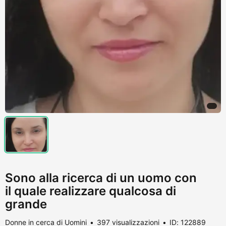
Sono alla ricerca di un uomo con
il quale realizzare qualcosa di
grande
Donne in cerca di Uomini
397 visualizzazioni
ID: 122889