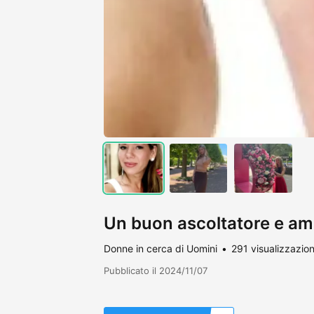
Un buon ascoltatore e ama
Donne in cerca di Uomini
291 visualizzazion
Pubblicato il 2024/11/07