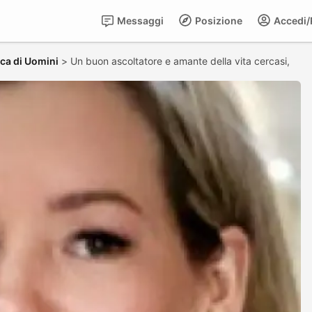
Messaggi
Posizione
Accedi/R
ca di Uomini
>
Un buon ascoltatore e amante della vita cercasi,