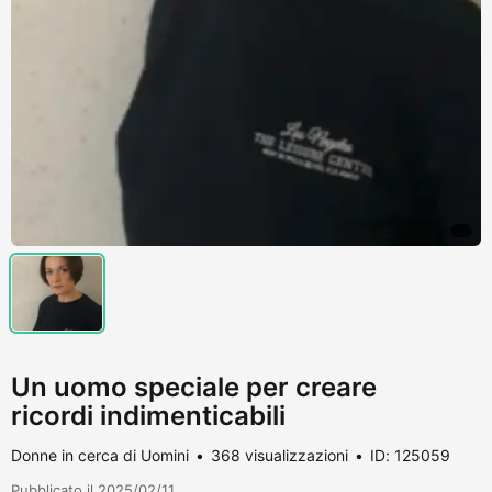
Un uomo speciale per creare
ricordi indimenticabili
Donne in cerca di Uomini
368 visualizzazioni
ID: 125059
Pubblicato il 2025/02/11