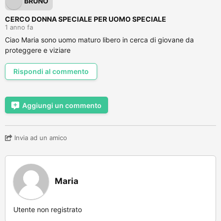
BRUNO
CERCO DONNA SPECIALE PER UOMO SPECIALE
1 anno fa
Ciao Maria sono uomo maturo libero in cerca di giovane da
proteggere e viziare
Rispondi al commento
Aggiungi un commento
Invia ad un amico
Maria
Utente non registrato