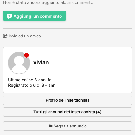
Non è stato ancora aggiunto alcun commento
Aggiungi un commento
Invia ad un amico
vivian
Ultimo online 6 anni fa
Registrato più di 8+ anni
Profilo del Inserzionista
Tutti gli annunci del Inserzionista (4)
Segnala annuncio