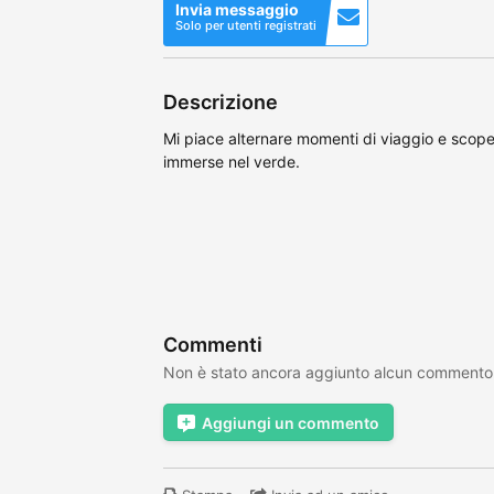
Invia messaggio
Solo per utenti registrati
Descrizione
Mi piace alternare momenti di viaggio e scopert
immerse nel verde.
Commenti
Non è stato ancora aggiunto alcun commento
Aggiungi un commento