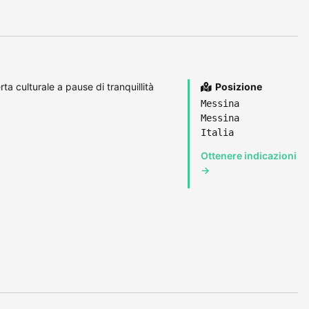
a culturale a pause di tranquillità
Posizione
Messina
Messina
Italia
Ottenere indicazioni
→