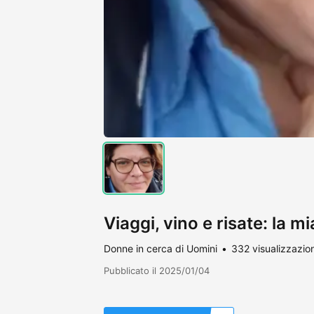
Viaggi, vino e risate: la 
Donne in cerca di Uomini
332 visualizzazion
Pubblicato il 2025/01/04