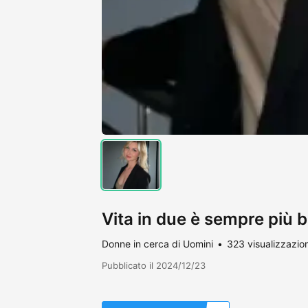
Vita in due è sempre più 
Donne in cerca di Uomini
323 visualizzazion
Pubblicato il 2024/12/23