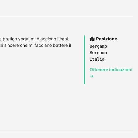
pratico yoga, mi piacciono i cani.
Posizione
ni sincere che mi facciano battere il
Bergamo
Bergamo
Italia
Ottenere indicazioni
→