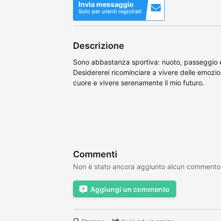
Invia messaggio
Solo per utenti registrati
Descrizione
Sono abbastanza sportiva: nuoto, passeggio e 
Desidererei ricominciare a vivere delle emozio
cuore e vivere serenamente il mio futuro.
Commenti
Non è stato ancora aggiunto alcun commento
Aggiungi un commento