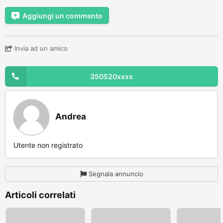
Aggiungi un commento
Invia ad un amico
350520xxxx
Andrea
Utente non registrato
Segnala annuncio
Articoli correlati