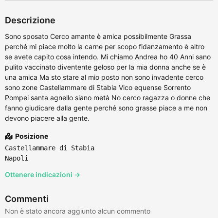
Descrizione
Sono sposato Cerco amante è amica possibilmente Grassa
perché mi piace molto la carne per scopo fidanzamento è altro
se avete capito cosa intendo. Mi chiamo Andrea ho 40 Anni sano
pulito vaccinato diventente geloso per la mia donna anche se è
una amica Ma sto stare al mio posto non sono invadente cerco
sono zone Castellammare di Stabia Vico equense Sorrento
Pompei santa agnello siano metà No cerco ragazza o donne che
fanno giudicare dalla gente perché sono grasse piace a me non
devono piacere alla gente.
Posizione
Castellammare di Stabia
Napoli
Ottenere indicazioni →
Commenti
Non è stato ancora aggiunto alcun commento