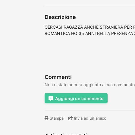
Descrizione
CERCASI RAGAZZA ANCHE STRANIERA PER R
ROMANTICA HO 35 ANNI BELLA PRESENZA 
Commenti
Non è stato ancora aggiunto alcun commento
Aggiungi un commento
Stampa
Invia ad un amico