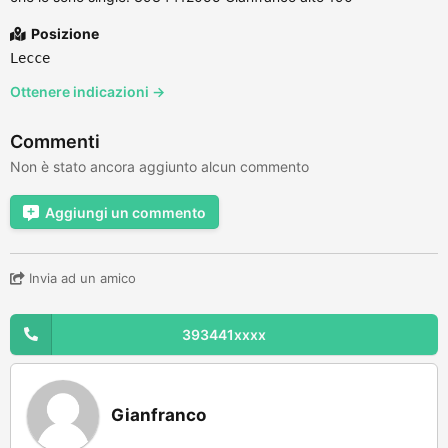
Posizione
Lecce
Ottenere indicazioni →
Commenti
Non è stato ancora aggiunto alcun commento
Aggiungi un commento
Invia ad un amico
393441xxxx
Gianfranco