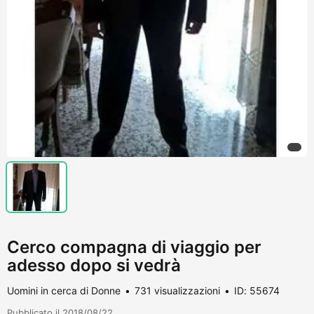
Cerco compagna di viaggio per
adesso dopo si vedrà
Uomini in cerca di Donne
731 visualizzazioni
ID: 55674
Pubblicato il 2018/08/22