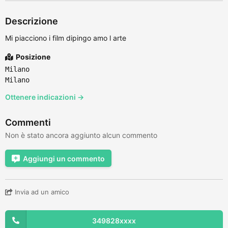
Descrizione
Mi piacciono i film dipingo amo l arte
Posizione
Milano
Milano
Ottenere indicazioni →
Commenti
Non è stato ancora aggiunto alcun commento
Aggiungi un commento
Invia ad un amico
349828xxxx