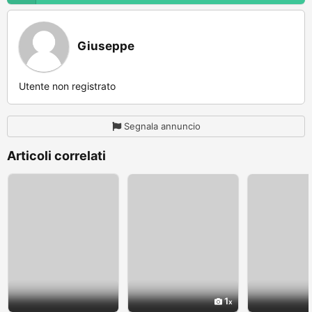
Giuseppe
Utente non registrato
Segnala annuncio
Articoli correlati
1