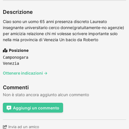
Descrizione
Ciao sono un uomo 65 anni presenza discreto Laureato
insegnante universitario cerco donne(gratuitamente-no agenzie)
per amicizia relazione chi mi volesse scrivere importante solo
nella mia provincia di Venezia Un bacio da Roberto
Posizione
Camponogara
Venezia
Ottenere indicazioni →
Commenti
Non è stato ancora aggiunto alcun commento
Aggiungi un commento
Invia ad un amico