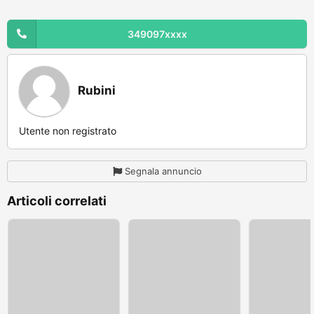
349097xxxx
Rubini
Utente non registrato
Segnala annuncio
Articoli correlati