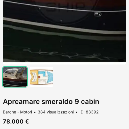
Apreamare smeraldo 9 cabin
Barche - Motori
384 visualizzazioni
ID: 88392
78.000 €