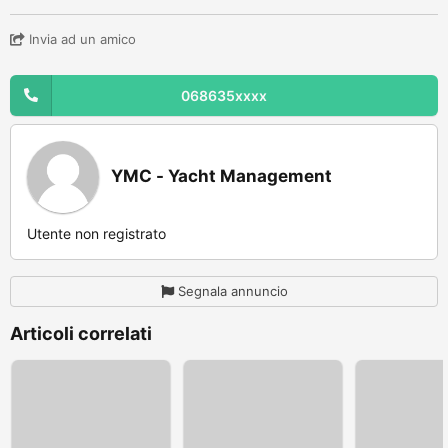
Invia ad un amico
068635xxxx
YMC - Yacht Management
Utente non registrato
Segnala annuncio
Articoli correlati