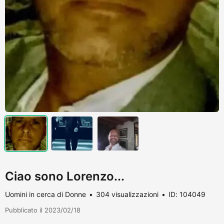
Ciao sono Lorenzo...
Uomini in cerca di Donne
304 visualizzazioni
ID: 104049
Pubblicato il 2023/02/18