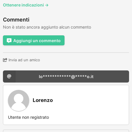
Ottenere indicazioni →
Commenti
Non è stato ancora aggiunto alcun commento
Aggiungi un commento
Invia ad un amico
lo************@*****o.it
Lorenzo
Utente non registrato