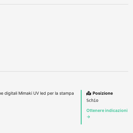
 digitali Mimaki UV led per la stampa
Posizione
Schio
Ottenere indicazioni
→