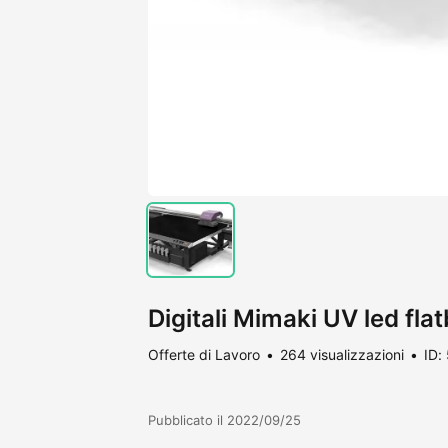
Digitali Mimaki UV led fla
Offerte di Lavoro
264 visualizzazioni
ID:
Pubblicato il 2022/09/25