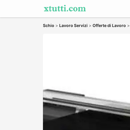
Schio
>
Lavoro Servizi
>
Offerte di Lavoro