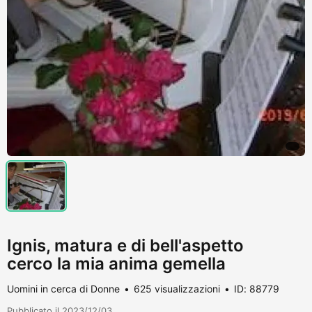
Ignis, matura e di bell'aspetto
cerco la mia anima gemella
Uomini in cerca di Donne
625 visualizzazioni
ID: 88779
Pubblicato il 2023/12/03