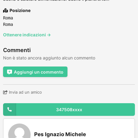
Posizione
Roma
Roma
Ottenere indicazioni →
Commenti
Non è stato ancora aggiunto alcun commento
Aggiungi un commento
Invia ad un amico
347508xxxx
Pes Ignazio Michele