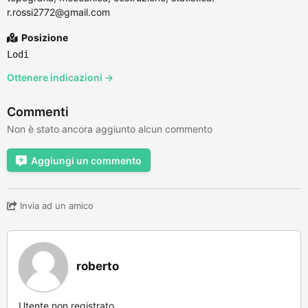
r.rossi2772@gmail.com
Posizione
Lodi
Ottenere indicazioni →
Commenti
Non è stato ancora aggiunto alcun commento
Aggiungi un commento
Invia ad un amico
roberto
Utente non registrato