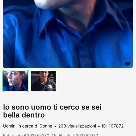
Io sono uomo ti cerco se sei
bella dentro
Uomini in cerca di Donne
268 visualizzazioni
ID: 107872
Pubblicato il 2023/07/30. Modificato il 2023/07/30.