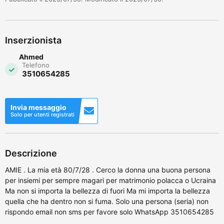
Inserzionista
Ahmed
Telefono
3510654285
Invia messaggio
Solo per utenti registrati
Descrizione
AMIE . La mia età 80/7/28 . Cerco la donna una buona persona
per insiemi per sempre magari per matrimonio polacca o Ucraina
Ma non si importa la bellezza di fuori Ma mi importa la bellezza
quella che ha dentro non si fuma. Solo una persona (seria) non
rispondo email non sms per favore solo WhatsApp 3510654285