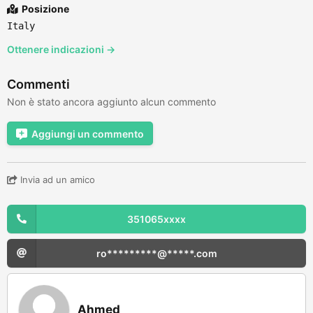
Posizione
Italy
Ottenere indicazioni →
Commenti
Non è stato ancora aggiunto alcun commento
Aggiungi un commento
Invia ad un amico
351065xxxx
ro*********@*****.com
Ahmed