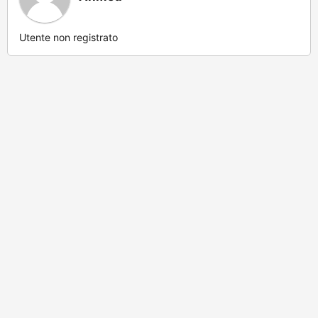
Utente non registrato