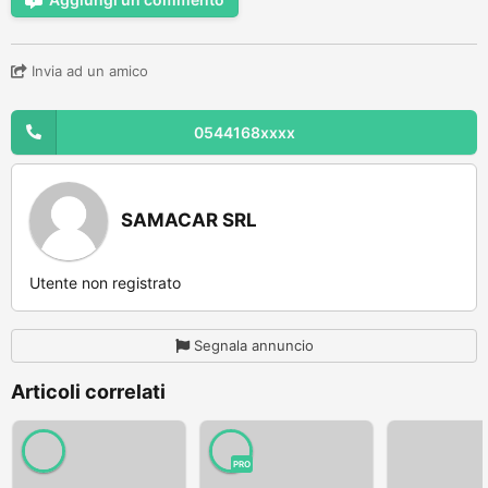
Invia ad un amico
0544168xxxx
SAMACAR SRL
Utente non registrato
Segnala annuncio
Articoli correlati
PRO