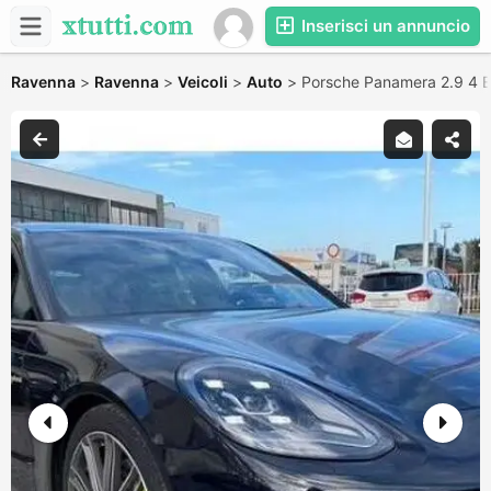
Inserisci un annuncio
Ravenna
>
Ravenna
>
Veicoli
>
Auto
>
Porsche Panamera 2.9 4 