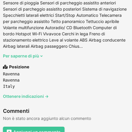
Sensore di pioggia Sensori di parcheggio assistito anteriori
Sensori di parcheggio assistito posteriori Sistema di navigazione
Specchietti laterali elettrici Start/Stop Automatico Telecamera
per parcheggio assistito Tetto panoramico Tettuccio apribile
Volante multifunzione Autoradio/ CD Bluetooth Computer di
bordo Hotspot Wi-Fi Vivavoce Cerchi in lega Freno di
stazionamento elettrico Leve al volante ABS Airbag conducente
Airbag laterali Airbag passeggero Chius...
Per saperne di più
Posizione
Ravenna
Ravenna
Italy
Ottenere indicazioni →
Commenti
Non è stato ancora aggiunto alcun commento
Aggiungi un commento