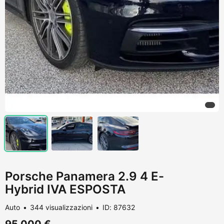
Porsche Panamera 2.9 4 E-
Hybrid IVA ESPOSTA
Auto
344 visualizzazioni
ID: 87632
95.000 €