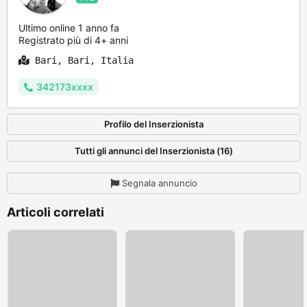
Ultimo online 1 anno fa
Registrato più di 4+ anni
Bari, Bari, Italia
342173xxxx
Profilo del Inserzionista
Tutti gli annunci del Inserzionista (16)
Segnala annuncio
Articoli correlati