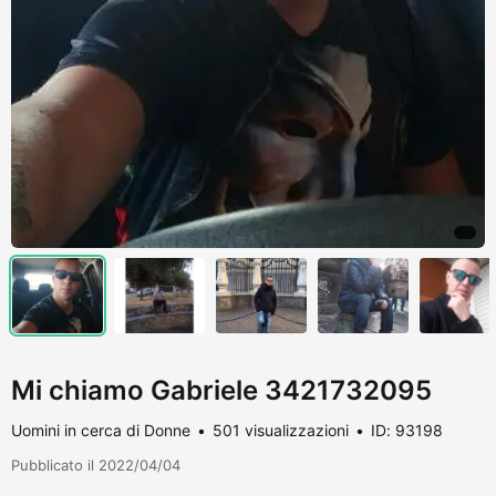
Mi chiamo Gabriele 3421732095
Uomini in cerca di Donne
501 visualizzazioni
ID: 93198
Pubblicato il 2022/04/04