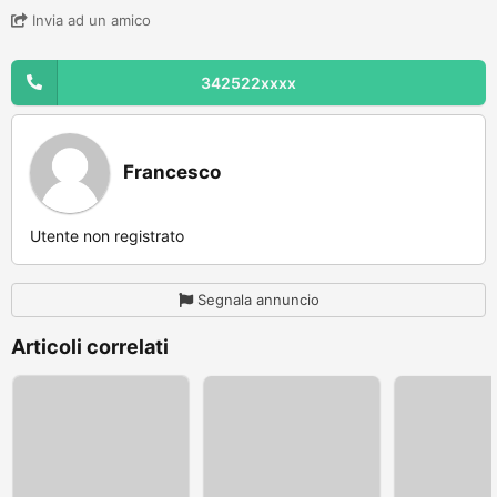
Invia ad un amico
342522xxxx
Francesco
Utente non registrato
Segnala annuncio
Articoli correlati