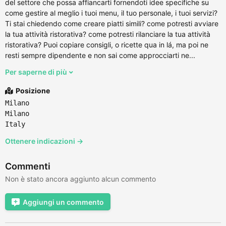
del settore che possa affiancarti fornendoti idee specifiche su
come gestire al meglio i tuoi menu, il tuo personale, i tuoi servizi?
Ti stai chiedendo come creare piatti simili? come potresti avviare
la tua attività ristorativa? come potresti rilanciare la tua attività
ristorativa? Puoi copiare consigli, o ricette qua in lá, ma poi ne
resti sempre dipendente e non sai come approcciarti ne...
Per saperne di più
Posizione
Milano
Milano
Italy
Ottenere indicazioni →
Commenti
Non è stato ancora aggiunto alcun commento
Aggiungi un commento