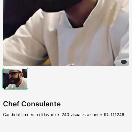
Chef Consulente
Candidati in cerca di lavoro
240 visualizzazioni
ID: 111246