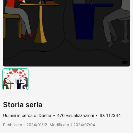
Storia seria
Uomini in cerca di Donne
470 visualizzazioni
ID: 112344
Pubblicato il 2024/01/12. Modificato il 2024/07/04.