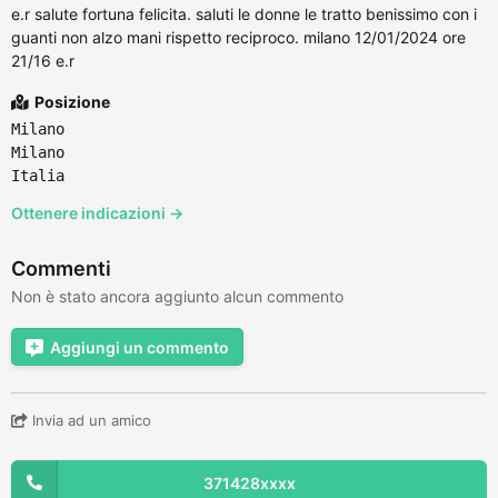
e.r salute fortuna felicita. saluti le donne le tratto benissimo con i
guanti non alzo mani rispetto reciproco. milano 12/01/2024 ore
21/16 e.r
Posizione
Milano
Milano
Italia
Ottenere indicazioni →
Commenti
Non è stato ancora aggiunto alcun commento
Aggiungi un commento
Invia ad un amico
371428xxxx