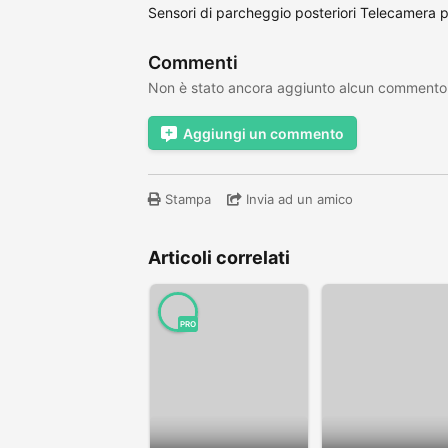
Sensori di parcheggio posteriori Telecamera p
Commenti
Non è stato ancora aggiunto alcun commento
Aggiungi un commento
Stampa
Invia ad un amico
Articoli correlati
PRO