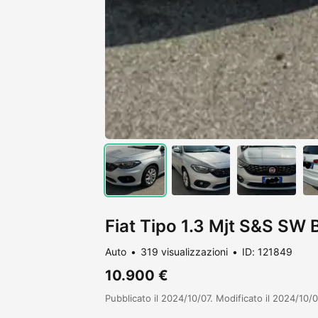
Fiat Tipo 1.3 Mjt S&S SW 
Auto
319 visualizzazioni
ID: 121849
10.900 €
Pubblicato il 2024/10/07. Modificato il 2024/10/0