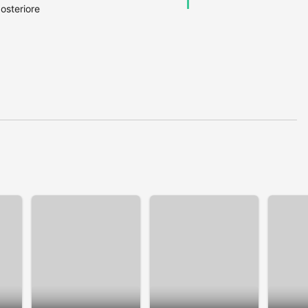
osteriore