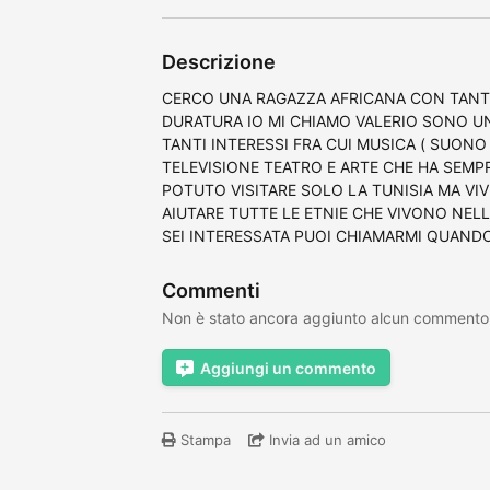
Descrizione
CERCO UNA RAGAZZA AFRICANA CON TANTI
DURATURA IO MI CHIAMO VALERIO SONO U
TANTI INTERESSI FRA CUI MUSICA ( SUONO
TELEVISIONE TEATRO E ARTE CHE HA SEMP
POTUTO VISITARE SOLO LA TUNISIA MA V
AIUTARE TUTTE LE ETNIE CHE VIVONO NEL
SEI INTERESSATA PUOI CHIAMARMI QUAND
Commenti
Non è stato ancora aggiunto alcun commento
Aggiungi un commento
Stampa
Invia ad un amico