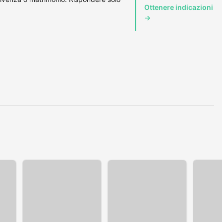
Ottenere indicazioni
→