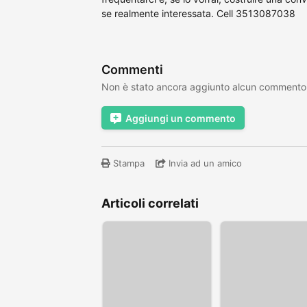
se realmente interessata. Cell 3513087038
Commenti
Non è stato ancora aggiunto alcun commento
Aggiungi un commento
Stampa
Invia ad un amico
Articoli correlati