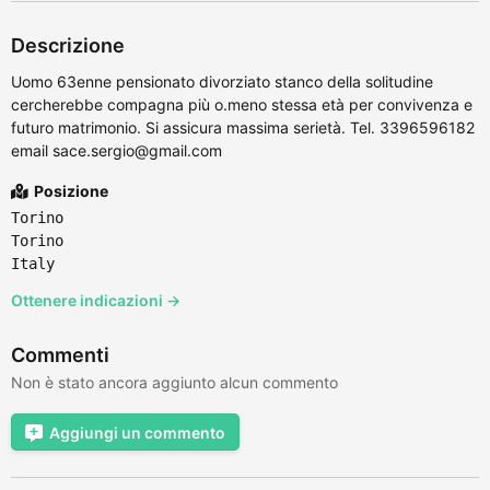
Descrizione
Uomo 63enne pensionato divorziato stanco della solitudine
cercherebbe compagna più o.meno stessa età per convivenza e
futuro matrimonio. Si assicura massima serietà. Tel. 3396596182
email sace.sergio@gmail.com
Posizione
Torino
Torino
Italy
Ottenere indicazioni →
Commenti
Non è stato ancora aggiunto alcun commento
Aggiungi un commento