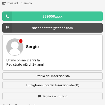
Invia ad un amico
339659xxxx
sa*********@*****.com
Sergio
Ultimo online 2 anni fa
Registrato più di 2+ anni
Profilo del Inserzionista
Tutti gli annunci del Inserzionista (11)
Segnala annuncio