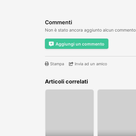
Commenti
Non è stato ancora aggiunto alcun commento
Aggiungi un commento
Stampa
Invia ad un amico
Articoli correlati