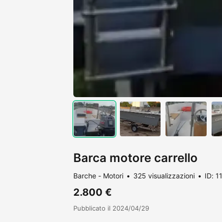
Barca motore carrello
Barche - Motori
325 visualizzazioni
ID: 1
2.800 €
Pubblicato il 2024/04/29