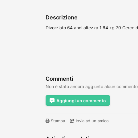
Descrizione
Divorziato 64 anni altezza 1.64 kg 70 Cerco 
Commenti
Non è stato ancora aggiunto alcun commento
Aggiungi un commento
Stampa
Invia ad un amico