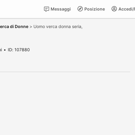
Messaggi
Posizione
Accedi/R
cerca di Donne
>
Uomo verca donna seria,
i
ID: 107880