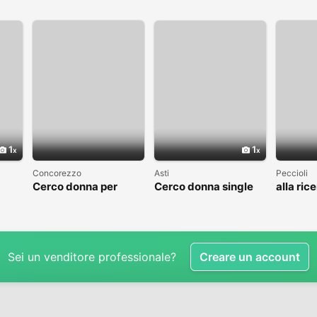
1
1
Concorezzo
Asti
Peccioli
Cerco donna per
Cerco donna single
alla ric
condividere il tempo
Relazio
libero
ragazze
single 
Sei un venditore professionale?
Creare un account