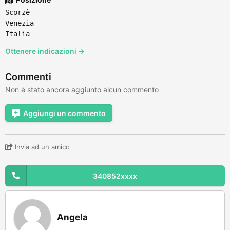
Scorzè
Venezia
Italia
Ottenere indicazioni →
Commenti
Non è stato ancora aggiunto alcun commento
Aggiungi un commento
Invia ad un amico
340852xxxx
Angela